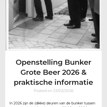
Openstelling Bunker
Grote Beer 2026 &
praktische informatie
Posted on
23/02/2026
In 2026 zijn de (dikke) deuren van de bunker tussen