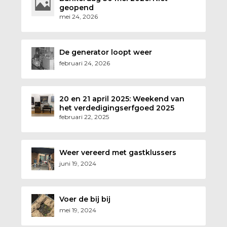
geopend
mei 24, 2026
De generator loopt weer
februari 24, 2026
20 en 21 april 2025: Weekend van
het verdedigingserfgoed 2025
februari 22, 2025
Weer vereerd met gastklussers
juni 19, 2024
Voer de bij bij
mei 19, 2024